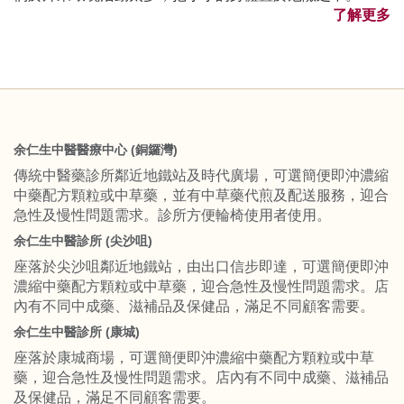
了解更多
余仁生中醫醫療中心 (銅鑼灣)
傳統中醫藥診所鄰近地鐵站及時代廣場，可選簡便即沖濃縮
中藥配方顆粒或中草藥，並有中草藥代煎及配送服務，迎合
急性及慢性問題需求。診所方便輪椅使用者使用。
余仁生中醫診所 (尖沙咀)
座落於尖沙咀鄰近地鐵站，由出口信步即達，可選簡便即沖
濃縮中藥配方顆粒或中草藥，迎合急性及慢性問題需求。店
內有不同中成藥、滋補品及保健品，滿足不同顧客需要。
余仁生中醫診所 (康城)
座落於康城商場，可選簡便即沖濃縮中藥配方顆粒或中草
藥，迎合急性及慢性問題需求。店內有不同中成藥、滋補品
及保健品，滿足不同顧客需要。