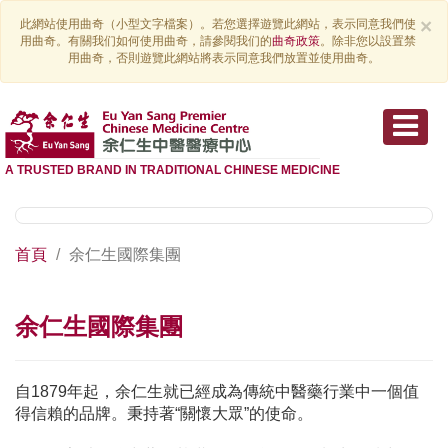
×
此網站使用曲奇（小型文字檔案）。若您選擇遊覽此網站，表示同意我們使
用曲奇。有關我们如何使用曲奇，請參閱我们的
曲奇政策
。除非您以設置禁
用曲奇，否則遊覽此網站將表示同意我們放置並使用曲奇。
A TRUSTED BRAND IN TRADITIONAL CHINESE MEDICINE
首頁
余仁生國際集團
余仁生國際集團
自1879年起，余仁生就已經成為傳統中醫藥行業中一個值
得信賴的品牌。秉持著“關懷大眾”的使命。