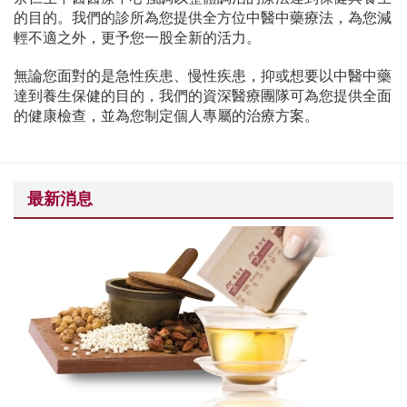
的目的。我們的診所為您提供全方位中醫中藥療法，為您減
輕不適之外，更予您一股全新的活力。
無論您面對的是急性疾患、慢性疾患，抑或想要以中醫中藥
達到養生保健的目的，我們的資深醫療團隊可為您提供全面
的健康檢查，並為您制定個人專屬的治療方案。
最新消息