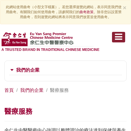
×
此網站使用曲奇（小型文字檔案）。若您選擇遊覽此網站，表示同意我們使
用曲奇。有關我们如何使用曲奇，請參閱我们的
曲奇政策
。除非您以設置禁
用曲奇，否則遊覽此網站將表示同意我們放置並使用曲奇。
A TRUSTED BRAND IN TRADITIONAL CHINESE MEDICINE
我們的企業
首頁
我們的企業
醫療服務
醫療服務
余仁生中醫醫療中心強調以整體調治的療法達到保健與養生