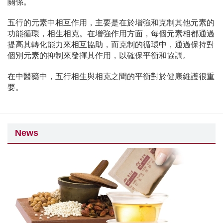
關係。
五行的元素中相互作用，主要是在於增強和克制其他元素的
功能循環，相生相克。在增強作用方面，每個元素相都通過
提高其轉化能力來相互協助，而克制的循環中，通過保持對
個別元素的抑制來發揮其作用，以確保平衡和協調。
在中醫藥中，五行相生與相克之間的平衡對於健康維護很重
要。
News