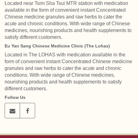
Located near Tsim Sha Tsui MTR station with medication
available in the form of convenient instant Concentrated
Chinese medicine granules and raw herbs to cater the
acute and chronic conditions. With wide range of Chinese
medicines, nourishing products and health supplements to
satisfy different customers.
Eu Yan Sang Chinese Medicine Clinic (The Lohas)
Located in The LOHAS with medication available in the
form of convenient instant Concentrated Chinese medicine
granules and raw herbs to cater the acute and chronic
conditions. With wide range of Chinese medicines,
nourishing products and health supplements to satisfy
different customers.
Follow Us