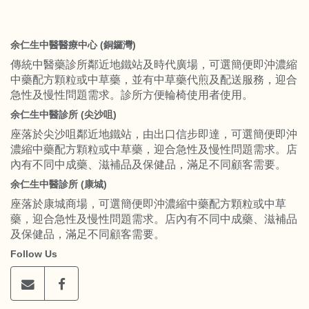
余仁生中醫醫療中心 (銅鑼灣)
傳統中醫藥診所鄰近地鐵站及時代廣場，可選簡便即沖濃縮
中藥配方顆粒或中草藥，並有中草藥代煎及配送服務，迎合
急性及慢性問題需求。診所方便輪椅使用者使用。
余仁生中醫診所 (尖沙咀)
座落於尖沙咀鄰近地鐵站，由出口信步即達，可選簡便即沖
濃縮中藥配方顆粒或中草藥，迎合急性及慢性問題需求。店
內有不同中成藥、滋補品及保健品，滿足不同顧客需要。
余仁生中醫診所 (康城)
座落於康城商場，可選簡便即沖濃縮中藥配方顆粒或中草
藥，迎合急性及慢性問題需求。店內有不同中成藥、滋補品
及保健品，滿足不同顧客需要。
Follow Us