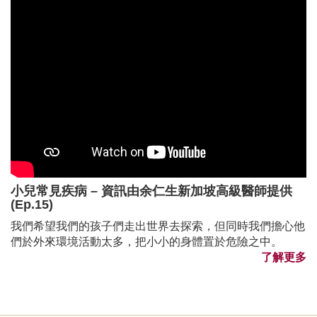
小兒常見疾病 – 資訊由余仁生新加坡高級醫師提供
(Ep.15)
我們希望我們的孩子們走出世界去探索，但同時我們擔心他
們於外來環境活動太多，把小小的身體置於危險之中。
了解更多