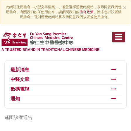
×
此網站使用曲奇（小型文字檔案）。若您選擇遊覽此網站，表示同意我們使
用曲奇。有關我们如何使用曲奇，請參閱我们的
曲奇政策
。除非您以設置禁
用曲奇，否則遊覽此網站將表示同意我們放置並使用曲奇。
A TRUSTED BRAND IN TRADITIONAL CHINESE MEDICINE
最新消息
中醫文章
數碼電視
通知
遙距診症通告