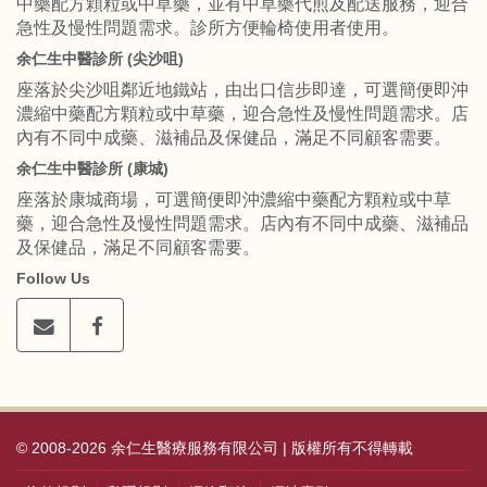
中藥配方顆粒或中草藥，並有中草藥代煎及配送服務，迎合
急性及慢性問題需求。診所方便輪椅使用者使用。
余仁生中醫診所 (尖沙咀)
座落於尖沙咀鄰近地鐵站，由出口信步即達，可選簡便即沖
濃縮中藥配方顆粒或中草藥，迎合急性及慢性問題需求。店
內有不同中成藥、滋補品及保健品，滿足不同顧客需要。
余仁生中醫診所 (康城)
座落於康城商場，可選簡便即沖濃縮中藥配方顆粒或中草
藥，迎合急性及慢性問題需求。店內有不同中成藥、滋補品
及保健品，滿足不同顧客需要。
Follow Us
© 2008-2026 余仁生醫療服務有限公司 | 版權所有不得轉載