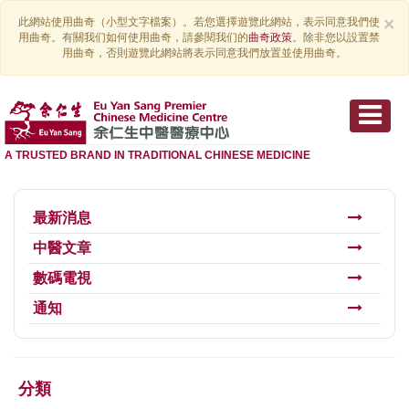
×
此網站使用曲奇（小型文字檔案）。若您選擇遊覽此網站，表示同意我們使
用曲奇。有關我们如何使用曲奇，請參閱我们的
曲奇政策
。除非您以設置禁
用曲奇，否則遊覽此網站將表示同意我們放置並使用曲奇。
A TRUSTED BRAND IN TRADITIONAL CHINESE MEDICINE
最新消息
中醫文章
數碼電視
通知
分類